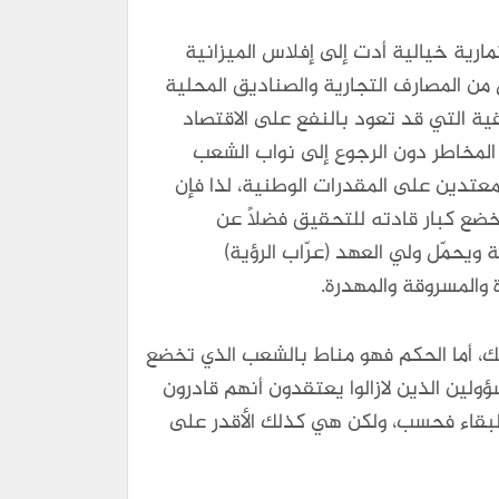
رية خيالية أدت إلى إفلاس الميزانية
 من المصارف التجارية والصناديق المحلية
ية التي قد تعود بالنفع على الاقتصاد
المخاطر دون الرجوع إلى نواب الشعب
لمعتدين على المقدرات الوطنية، لذا فإن
خضع كبار قادته للتحقيق فضلاً عن
ويحمّل ولي العهد (عرّاب الرؤية)
 والمسروقة والمهدرة.
ك، أما الحكم فهو مناط بالشعب الذي تخضع
ولين الذين لازالوا يعتقدون أنهم قادرون
بالبقاء فحسب، ولكن هي كذلك الأقدر على