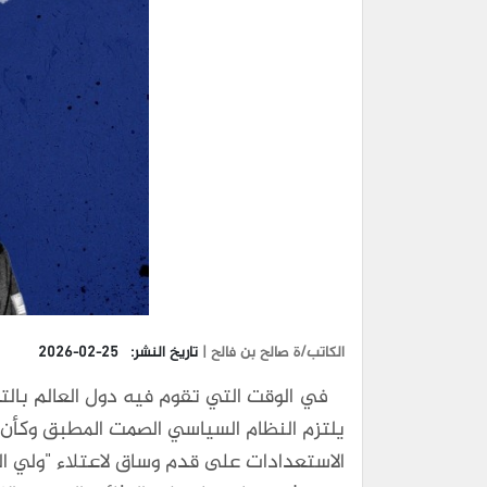
الكاتب/ة صالح بن فالح |
تاريخ النشر:
2026-02-25
في الوقت التي تقوم فيه دول العالم بالتحق
يلتزم النظام السياسي الصمت المطبق وكأن 
الاستعدادات على قدم وساق لاعتلاء "ولي ال