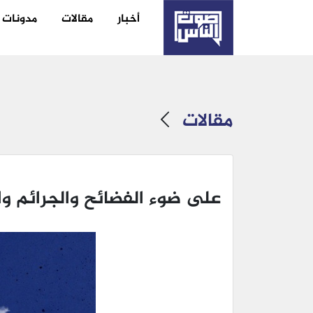
أخبار
مقالات
مدونات
مقالات
على ضوء الفضائح والجرائم و