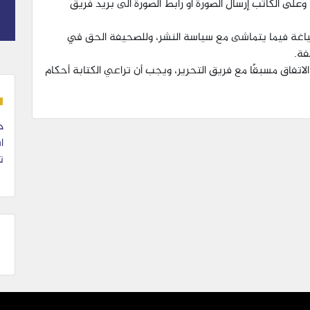
وعلى الكاتب إرسال الصورة أو رابط الصورة الى بريد فريق
صياغة فيما يتماشى مع سياسة النشر، وللصحيفة الحق في
فة.
 الاتفاق مسبقًا مع فريق التحرير، ويجب أن تراعي الكتابة أحكام
د
ا
ت