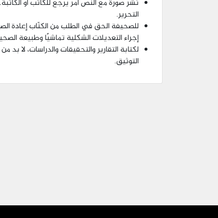
نشر صورة مع النص أمر يرجع للكاتب أو الكاتبة. 
التحرير.
للصحيفة الحق في الطلب من الكتّاب إعادة ال
إجراء التعديلات الشكلية تماشيًا وطبيعة الصحي
لكتابة التقارير والتحقيقات والدراسات، لا بد من
التوثيق.