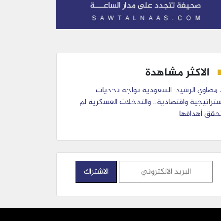
الاكثر مشاهدة
.مضاوي الرشيد: السعودية تواجه تحديات
ستراتيجية واقتصادية.. والتدخلات العسكرية لم
حقق أهدافها